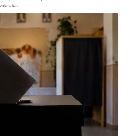
választás.