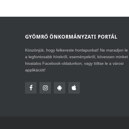
GYÖMRŐ
ÖNKORMÁNYZATI PORTÁL
Köszönjük, hogy felkereste honlapunkat! Ne maradjon le
a legfontosabb hírekről, eseményekről, kövessen minket
hivatalos Facebook-oldalunkon, vagy töltse le a városi
applikációt!