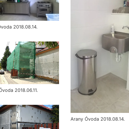
voda 2018.08.14.
Óvoda 2018.06.11.
Arany Óvoda 2018.08.14.