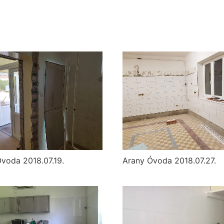
voda 2018.07.19.
Arany Óvoda 2018.07.27.