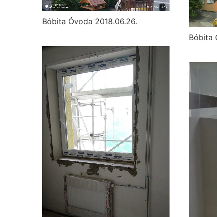
Bóbita Óvoda 2018.06.26.
Bóbita 