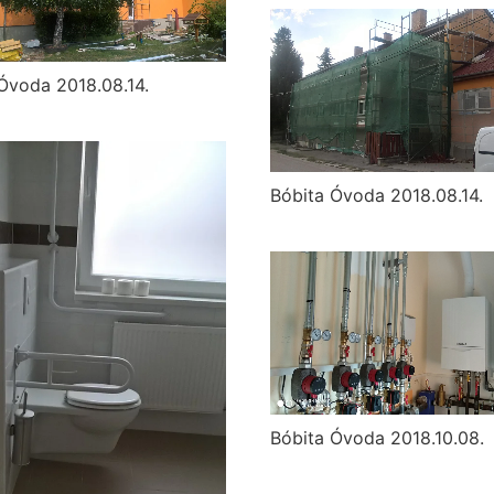
Óvoda 2018.08.14.
Bóbita Óvoda 2018.08.14.
Bóbita Óvoda 2018.10.08.