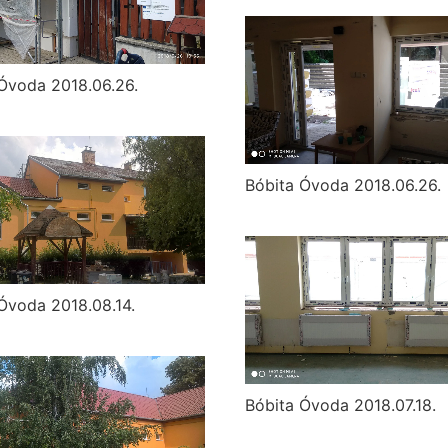
Óvoda 2018.06.26.
Bóbita Óvoda 2018.06.26.
Óvoda 2018.08.14.
Bóbita Óvoda 2018.07.18.