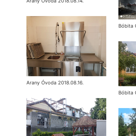
Arany Óvoda 2018.08.14.
Bóbita 
Arany Óvoda 2018.08.16.
Bóbita 