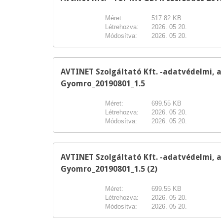
Méret:
517.82 KB
Létrehozva:
2026. 05 20.
Módosítva:
2026. 05 20.
AVTINET Szolgáltató Kft. -adatvédelmi, 
Gyomro_20190801_1.5
Méret:
699.55 KB
Létrehozva:
2026. 05 20.
Módosítva:
2026. 05 20.
AVTINET Szolgáltató Kft. -adatvédelmi, 
Gyomro_20190801_1.5 (2)
Méret:
699.55 KB
Létrehozva:
2026. 05 20.
Módosítva:
2026. 05 20.