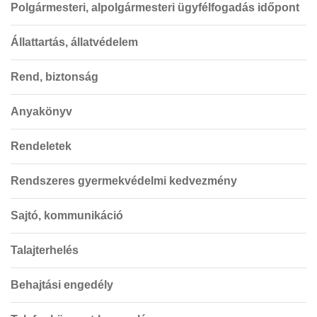
Polgármesteri, alpolgármesteri ügyfélfogadás időpont
Állattartás, állatvédelem
Rend, biztonság
Anyakönyv
Rendeletek
Rendszeres gyermekvédelmi kedvezmény
Sajtó, kommunikáció
Talajterhelés
Behajtási engedély