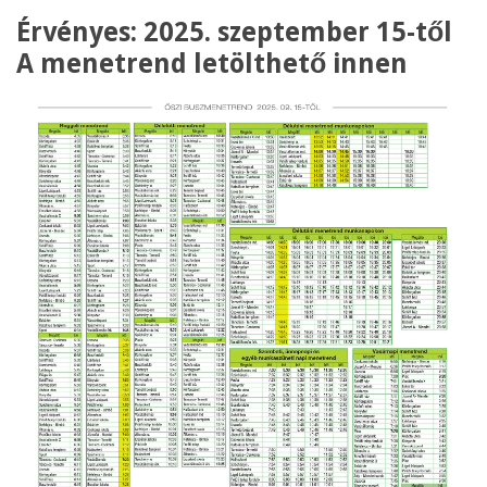
Érvényes: 2025. szeptember 15-től
A menetrend
letölthető innen