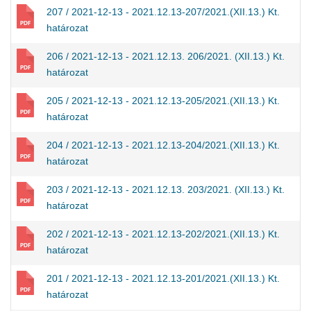
207 / 2021-12-13 - 2021.12.13-207/2021.(XII.13.) Kt.
határozat
206 / 2021-12-13 - 2021.12.13. 206/2021. (XII.13.) Kt.
határozat
205 / 2021-12-13 - 2021.12.13-205/2021.(XII.13.) Kt.
határozat
204 / 2021-12-13 - 2021.12.13-204/2021.(XII.13.) Kt.
határozat
203 / 2021-12-13 - 2021.12.13. 203/2021. (XII.13.) Kt.
határozat
202 / 2021-12-13 - 2021.12.13-202/2021.(XII.13.) Kt.
határozat
201 / 2021-12-13 - 2021.12.13-201/2021.(XII.13.) Kt.
határozat