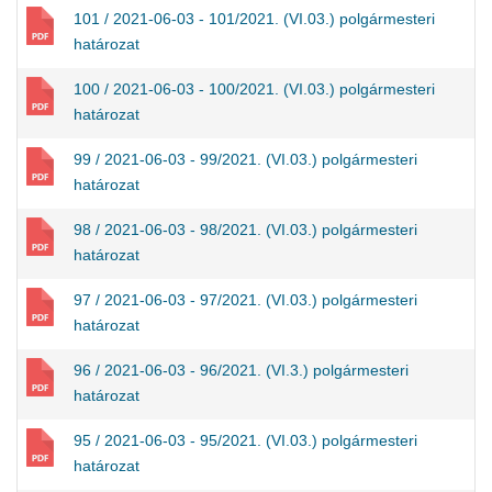
101 / 2021-06-03 - 101/2021. (VI.03.) polgármesteri
határozat
100 / 2021-06-03 - 100/2021. (VI.03.) polgármesteri
határozat
99 / 2021-06-03 - 99/2021. (VI.03.) polgármesteri
határozat
98 / 2021-06-03 - 98/2021. (VI.03.) polgármesteri
határozat
97 / 2021-06-03 - 97/2021. (VI.03.) polgármesteri
határozat
96 / 2021-06-03 - 96/2021. (VI.3.) polgármesteri
határozat
95 / 2021-06-03 - 95/2021. (VI.03.) polgármesteri
határozat