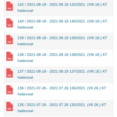
142 / 2021-08-18 - 2021.08.18 142/2021. (VIII.18.) KT
határozat
140 / 2021-08-18 - 2021.08.18 140/2021. (VIII.18.) KT
határozat
139 / 2021-08-18 - 2021.08.18 139/2021. (VIII.18.) KT
határozat
138 / 2021-08-18 - 2021.08.18 138/2021. (VIII.18.) KT
határozat
137 / 2021-08-18 - 2021.08.18 137/2021. (VIII.18.) KT
határozat
136 / 2021-07-26 - 2021.07.26 136/2021. (VII.26.) KT
határozat
135 / 2021-07-26 - 2021.07.26 135/2021. (VII.26.) KT
határozat