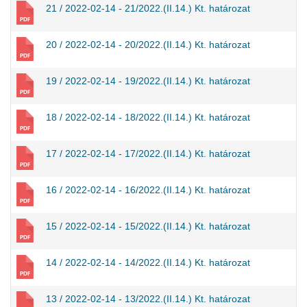
21 / 2022-02-14 - 21/2022.(II.14.) Kt. határozat
20 / 2022-02-14 - 20/2022.(II.14.) Kt. határozat
19 / 2022-02-14 - 19/2022.(II.14.) Kt. határozat
18 / 2022-02-14 - 18/2022.(II.14.) Kt. határozat
17 / 2022-02-14 - 17/2022.(II.14.) Kt. határozat
16 / 2022-02-14 - 16/2022.(II.14.) Kt. határozat
15 / 2022-02-14 - 15/2022.(II.14.) Kt. határozat
14 / 2022-02-14 - 14/2022.(II.14.) Kt. határozat
13 / 2022-02-14 - 13/2022.(II.14.) Kt. határozat