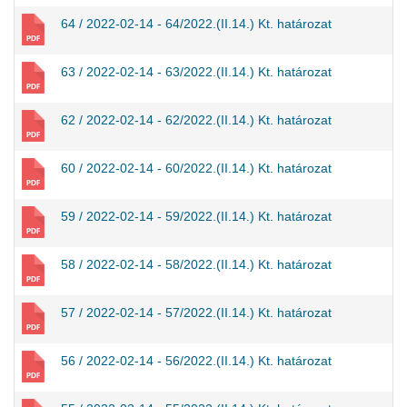
64 / 2022-02-14 - 64/2022.(II.14.) Kt. határozat
63 / 2022-02-14 - 63/2022.(II.14.) Kt. határozat
62 / 2022-02-14 - 62/2022.(II.14.) Kt. határozat
60 / 2022-02-14 - 60/2022.(II.14.) Kt. határozat
59 / 2022-02-14 - 59/2022.(II.14.) Kt. határozat
58 / 2022-02-14 - 58/2022.(II.14.) Kt. határozat
57 / 2022-02-14 - 57/2022.(II.14.) Kt. határozat
56 / 2022-02-14 - 56/2022.(II.14.) Kt. határozat