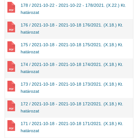
178 / 2021-10-22 - 2021-10-22 - 178/2021. (X.22.) Kt.
határozat
176 / 2021-10-18 - 2021-10-18 176/2021. (X.18.) Kt.
határozat
175 / 2021-10-18 - 2021-10-18 175/2021. (X.18.) Kt.
határozat
174 / 2021-10-18 - 2021-10-18 174/2021. (X.18.) Kt.
határozat
173 / 2021-10-18 - 2021-10-18 173/2021. (X.18.) Kt.
határozat
172 / 2021-10-18 - 2021-10-18 172/2021. (X.18.) Kt.
határozat
171 / 2021-10-18 - 2021-10-18 171/2021. (X.18.) Kt.
határozat