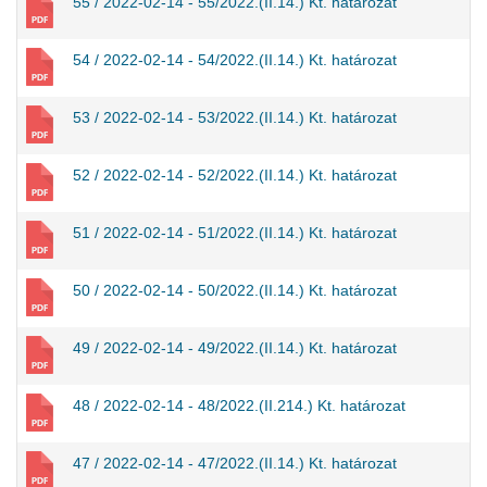
55 / 2022-02-14 - 55/2022.(II.14.) Kt. határozat
54 / 2022-02-14 - 54/2022.(II.14.) Kt. határozat
53 / 2022-02-14 - 53/2022.(II.14.) Kt. határozat
52 / 2022-02-14 - 52/2022.(II.14.) Kt. határozat
51 / 2022-02-14 - 51/2022.(II.14.) Kt. határozat
50 / 2022-02-14 - 50/2022.(II.14.) Kt. határozat
49 / 2022-02-14 - 49/2022.(II.14.) Kt. határozat
48 / 2022-02-14 - 48/2022.(II.214.) Kt. határozat
47 / 2022-02-14 - 47/2022.(II.14.) Kt. határozat