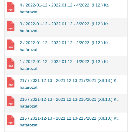
4 / 2022-01-12 - 2022.01.12.- 4/2022. (I.12.) Kt.
határozat
3 / 2022-01-12 - 2022.01.12.- 3/2022. (I.12.) Kt.
határozat
2 / 2022-01-12 - 2022.01.12.- 2/2022. (I.12.) Kt.
határozat
1 / 2022-01-12 - 2022.01.12.- 1/2022. (I.12.) Kt.
határozat
217 / 2021-12-13 - 2021.12.13-217/2021.(XII.13.) Kt.
határozat
216 / 2021-12-13 - 2021.12.13-216/2021.(XII.13.) Kt.
határozat
215 / 2021-12-13 - 2021.12.13-215/2021.(XII.13.) Kt.
határozat