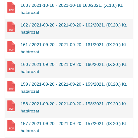
163 / 2021-10-18 - 2021-10-18 163/2021. (X.18.) Kt.
határozat
162 / 2021-09-20 - 2021-09-20 - 162/2021. (IX.20.) Kt.
határozat
161 / 2021-09-20 - 2021-09-20 - 161/2021. (IX.20.) Kt.
határozat
160 / 2021-09-20 - 2021-09-20 - 160/2021. (IX.20.) Kt.
határozat
159 / 2021-09-20 - 2021-09-20 - 159/2021. (IX.20.) Kt.
határozat
158 / 2021-09-20 - 2021-09-20 - 158/2021. (IX.20.) Kt.
határozat
157 / 2021-09-20 - 2021-09-20 - 157/2021. (IX.20.) Kt.
határozat