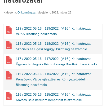
határozatai
Kategória:
Önkormányzat
Megjelent: 2022. május 22.
119 / 2022-05-16 - 119/2022. (V.16.) Kt. határozat
VOKS Bizottság beszámoló
118 / 2022-05-16 - 118/2022. (V.16.) Kt. határozat
Szociális és Egészségügyi Bizottság beszámoló
117 / 2022-05-16 - 117/2022. (V.16.) Kt. határozat
Ügyrendi-, Jogi és Közbiztonsági Bizottság beszámoló
116 / 2022-05-16 - 116/2022. (V.16.) Kt. határozat
Pénzügyi-, Városfejlesztési és Környezetvédelmi
Bizottság beszámoló
115 / 2022-05-16 - 115/2022. (V.16.) Kt. határozat
Kovács Béla kérelem lámpatest felszerelése