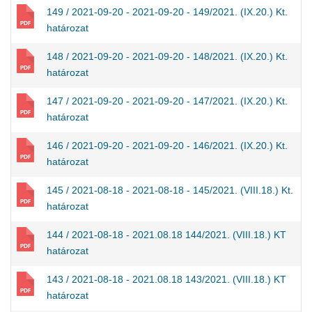
149 / 2021-09-20 - 2021-09-20 - 149/2021. (IX.20.) Kt.
határozat
148 / 2021-09-20 - 2021-09-20 - 148/2021. (IX.20.) Kt.
határozat
147 / 2021-09-20 - 2021-09-20 - 147/2021. (IX.20.) Kt.
határozat
146 / 2021-09-20 - 2021-09-20 - 146/2021. (IX.20.) Kt.
határozat
145 / 2021-08-18 - 2021-08-18 - 145/2021. (VIII.18.) Kt.
határozat
144 / 2021-08-18 - 2021.08.18 144/2021. (VIII.18.) KT
határozat
143 / 2021-08-18 - 2021.08.18 143/2021. (VIII.18.) KT
határozat