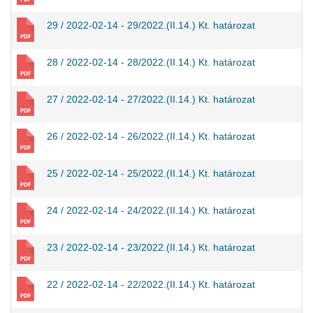
29 / 2022-02-14 - 29/2022.(II.14.) Kt. határozat
28 / 2022-02-14 - 28/2022.(II.14.) Kt. határozat
27 / 2022-02-14 - 27/2022.(II.14.) Kt. határozat
26 / 2022-02-14 - 26/2022.(II.14.) Kt. határozat
25 / 2022-02-14 - 25/2022.(II.14.) Kt. határozat
24 / 2022-02-14 - 24/2022.(II.14.) Kt. határozat
23 / 2022-02-14 - 23/2022.(II.14.) Kt. határozat
22 / 2022-02-14 - 22/2022.(II.14.) Kt. határozat