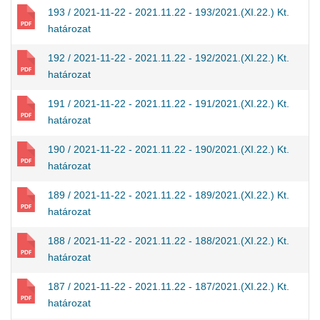
193 / 2021-11-22 - 2021.11.22 - 193/2021.(XI.22.) Kt.
határozat
192 / 2021-11-22 - 2021.11.22 - 192/2021.(XI.22.) Kt.
határozat
191 / 2021-11-22 - 2021.11.22 - 191/2021.(XI.22.) Kt.
határozat
190 / 2021-11-22 - 2021.11.22 - 190/2021.(XI.22.) Kt.
határozat
189 / 2021-11-22 - 2021.11.22 - 189/2021.(XI.22.) Kt.
határozat
188 / 2021-11-22 - 2021.11.22 - 188/2021.(XI.22.) Kt.
határozat
187 / 2021-11-22 - 2021.11.22 - 187/2021.(XI.22.) Kt.
határozat