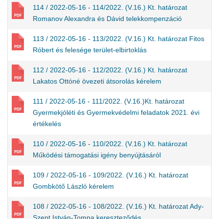
114 / 2022-05-16 - 114/2022. (V.16.) Kt. határozat
Romanov Alexandra és Dávid telekkompenzáció
113 / 2022-05-16 - 113/2022. (V.16.) Kt. határozat Fitos
Róbert és felesége terület-elbirtoklás
112 / 2022-05-16 - 112/2022. (V.16.) Kt. határozat
Lakatos Ottóné övezeti átsorolás kérelem
111 / 2022-05-16 - 111/2022. (V.16.)Kt. határozat
Gyermekjóléti és Gyermekvédelmi feladatok 2021. évi
értékelés
110 / 2022-05-16 - 110/2022. (V.16.) Kt. határozat
Működési támogatási igény benyújtásáról
109 / 2022-05-16 - 109/2022. (V.16.) Kt. határozat
Gombkötő László kérelem
108 / 2022-05-16 - 108/2022. (V.16.) Kt. határozat Ady-
Szent István-Tompa kereszteződés