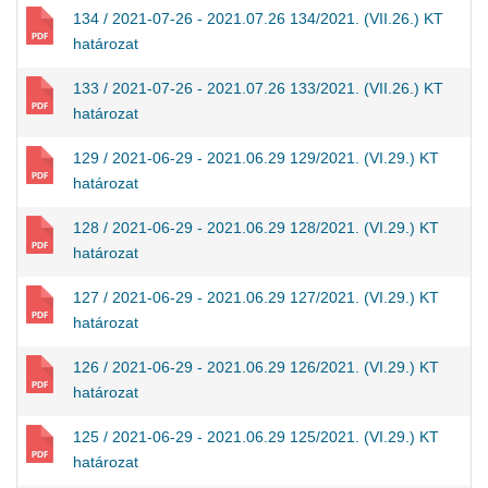
134 / 2021-07-26 - 2021.07.26 134/2021. (VII.26.) KT
határozat
133 / 2021-07-26 - 2021.07.26 133/2021. (VII.26.) KT
határozat
129 / 2021-06-29 - 2021.06.29 129/2021. (VI.29.) KT
határozat
128 / 2021-06-29 - 2021.06.29 128/2021. (VI.29.) KT
határozat
127 / 2021-06-29 - 2021.06.29 127/2021. (VI.29.) KT
határozat
126 / 2021-06-29 - 2021.06.29 126/2021. (VI.29.) KT
határozat
125 / 2021-06-29 - 2021.06.29 125/2021. (VI.29.) KT
határozat