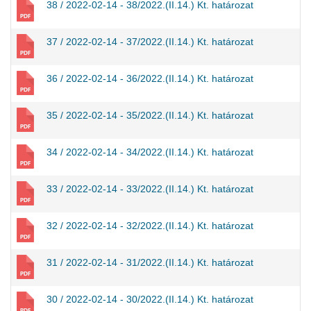
38 / 2022-02-14 - 38/2022.(II.14.) Kt. határozat
37 / 2022-02-14 - 37/2022.(II.14.) Kt. határozat
36 / 2022-02-14 - 36/2022.(II.14.) Kt. határozat
35 / 2022-02-14 - 35/2022.(II.14.) Kt. határozat
34 / 2022-02-14 - 34/2022.(II.14.) Kt. határozat
33 / 2022-02-14 - 33/2022.(II.14.) Kt. határozat
32 / 2022-02-14 - 32/2022.(II.14.) Kt. határozat
31 / 2022-02-14 - 31/2022.(II.14.) Kt. határozat
30 / 2022-02-14 - 30/2022.(II.14.) Kt. határozat