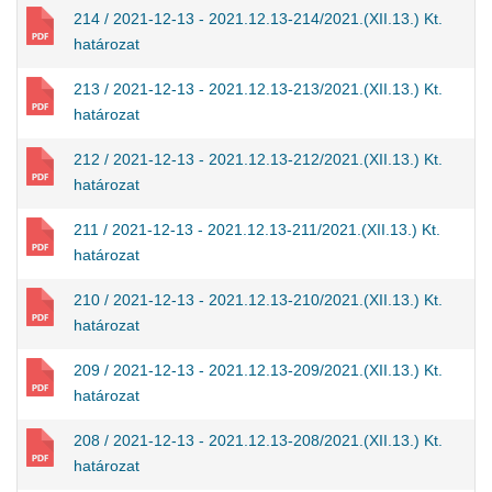
214 / 2021-12-13 - 2021.12.13-214/2021.(XII.13.) Kt.
határozat
213 / 2021-12-13 - 2021.12.13-213/2021.(XII.13.) Kt.
határozat
212 / 2021-12-13 - 2021.12.13-212/2021.(XII.13.) Kt.
határozat
211 / 2021-12-13 - 2021.12.13-211/2021.(XII.13.) Kt.
határozat
210 / 2021-12-13 - 2021.12.13-210/2021.(XII.13.) Kt.
határozat
209 / 2021-12-13 - 2021.12.13-209/2021.(XII.13.) Kt.
határozat
208 / 2021-12-13 - 2021.12.13-208/2021.(XII.13.) Kt.
határozat