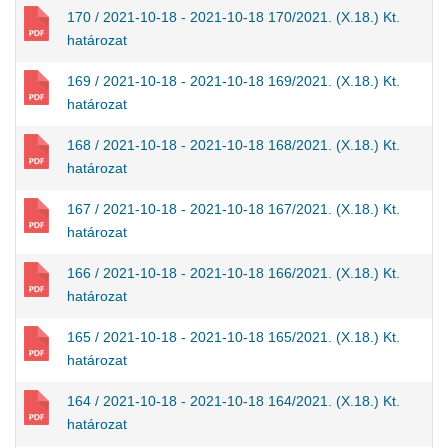
170 / 2021-10-18 - 2021-10-18 170/2021. (X.18.) Kt.
határozat
169 / 2021-10-18 - 2021-10-18 169/2021. (X.18.) Kt.
határozat
168 / 2021-10-18 - 2021-10-18 168/2021. (X.18.) Kt.
határozat
167 / 2021-10-18 - 2021-10-18 167/2021. (X.18.) Kt.
határozat
166 / 2021-10-18 - 2021-10-18 166/2021. (X.18.) Kt.
határozat
165 / 2021-10-18 - 2021-10-18 165/2021. (X.18.) Kt.
határozat
164 / 2021-10-18 - 2021-10-18 164/2021. (X.18.) Kt.
határozat