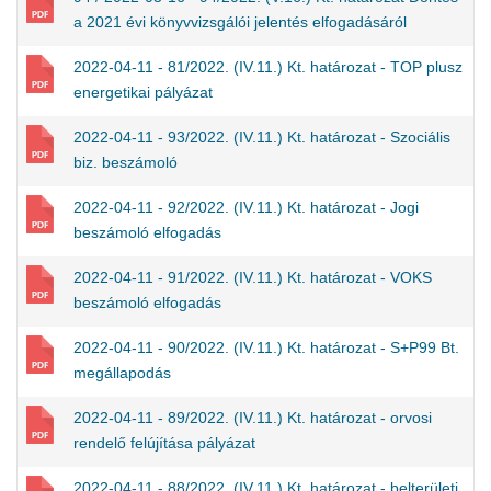
a 2021 évi könyvvizsgálói jelentés elfogadásáról
2022-04-11 - 81/2022. (IV.11.) Kt. határozat - TOP plusz
energetikai pályázat
2022-04-11 - 93/2022. (IV.11.) Kt. határozat - Szociális
biz. beszámoló
2022-04-11 - 92/2022. (IV.11.) Kt. határozat - Jogi
beszámoló elfogadás
2022-04-11 - 91/2022. (IV.11.) Kt. határozat - VOKS
beszámoló elfogadás
2022-04-11 - 90/2022. (IV.11.) Kt. határozat - S+P99 Bt.
megállapodás
2022-04-11 - 89/2022. (IV.11.) Kt. határozat - orvosi
rendelő felújítása pályázat
2022-04-11 - 88/2022. (IV.11.) Kt. határozat - belterületi