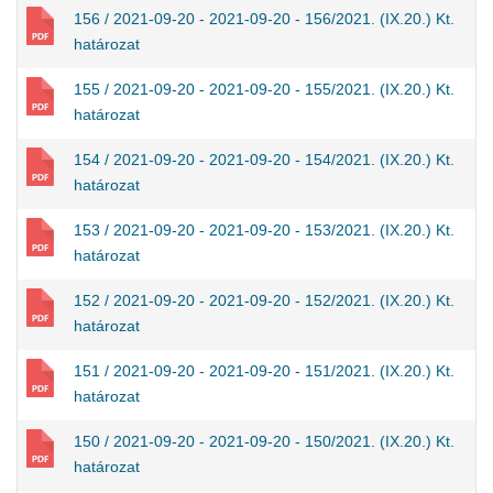
156 / 2021-09-20 - 2021-09-20 - 156/2021. (IX.20.) Kt.
határozat
155 / 2021-09-20 - 2021-09-20 - 155/2021. (IX.20.) Kt.
határozat
154 / 2021-09-20 - 2021-09-20 - 154/2021. (IX.20.) Kt.
határozat
153 / 2021-09-20 - 2021-09-20 - 153/2021. (IX.20.) Kt.
határozat
152 / 2021-09-20 - 2021-09-20 - 152/2021. (IX.20.) Kt.
határozat
151 / 2021-09-20 - 2021-09-20 - 151/2021. (IX.20.) Kt.
határozat
150 / 2021-09-20 - 2021-09-20 - 150/2021. (IX.20.) Kt.
határozat