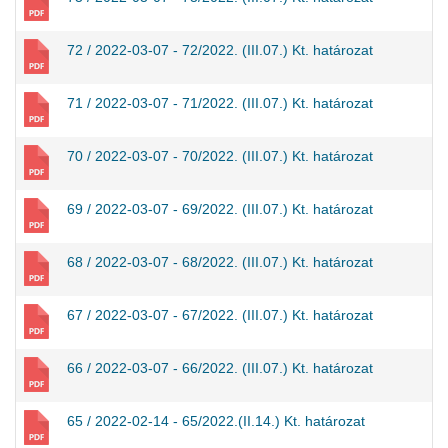
72 / 2022-03-07 - 72/2022. (III.07.) Kt. határozat
71 / 2022-03-07 - 71/2022. (III.07.) Kt. határozat
70 / 2022-03-07 - 70/2022. (III.07.) Kt. határozat
69 / 2022-03-07 - 69/2022. (III.07.) Kt. határozat
68 / 2022-03-07 - 68/2022. (III.07.) Kt. határozat
67 / 2022-03-07 - 67/2022. (III.07.) Kt. határozat
66 / 2022-03-07 - 66/2022. (III.07.) Kt. határozat
65 / 2022-02-14 - 65/2022.(II.14.) Kt. határozat