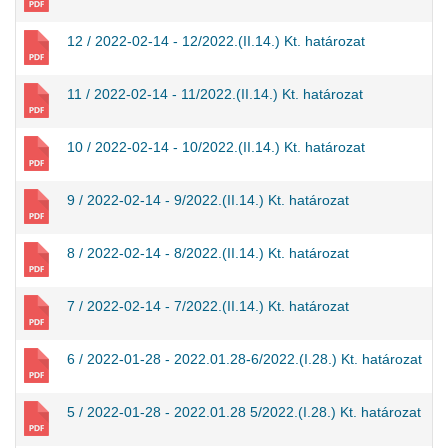
12 / 2022-02-14 - 12/2022.(II.14.) Kt. határozat
11 / 2022-02-14 - 11/2022.(II.14.) Kt. határozat
10 / 2022-02-14 - 10/2022.(II.14.) Kt. határozat
9 / 2022-02-14 - 9/2022.(II.14.) Kt. határozat
8 / 2022-02-14 - 8/2022.(II.14.) Kt. határozat
7 / 2022-02-14 - 7/2022.(II.14.) Kt. határozat
6 / 2022-01-28 - 2022.01.28-6/2022.(I.28.) Kt. határozat
5 / 2022-01-28 - 2022.01.28 5/2022.(I.28.) Kt. határozat