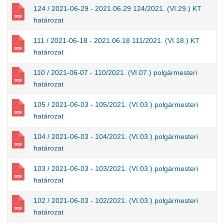
124 / 2021-06-29 - 2021.06.29 124/2021. (VI.29.) KT
határozat
111 / 2021-06-18 - 2021.06.18 111/2021. (VI.18.) KT
határozat
110 / 2021-06-07 - 110/2021. (VI.07.) polgármesteri
határozat
105 / 2021-06-03 - 105/2021. (VI.03.) polgármesteri
határozat
104 / 2021-06-03 - 104/2021. (VI.03.) polgármesteri
határozat
103 / 2021-06-03 - 103/2021. (VI.03.) polgármesteri
határozat
102 / 2021-06-03 - 102/2021. (VI.03.) polgármesteri
határozat