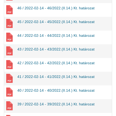
46 / 2022-02-14 - 46/2022.(II.14.) Kt. határozat
45 / 2022-02-14 - 45/2022.(II.14.) Kt. határozat
44 / 2022-02-14 - 44/2022.(II.14.) Kt. határozat
43 / 2022-02-14 - 43/2022.(II.14.) Kt. határozat
42 / 2022-02-14 - 42/2022.(II.14.) Kt. határozat
41 / 2022-02-14 - 41/2022.(II.14.) Kt. határozat
40 / 2022-02-14 - 40/2022.(II.14.) Kt. határozat
39 / 2022-02-14 - 39/2022.(II.14.) Kt. határozat