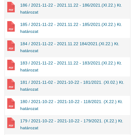
186 / 2021-11-22 - 2021.11.22 - 186/2021.(XI.22.) Kt.
határozat
185 / 2021-11-22 - 2021.11.22 - 185/2021.(XI.22.) Kt.
határozat
184 / 2021-11-22 - 2021.11.22 184/2021.(XI.22.) Kt.
határozat
183 / 2021-11-22 - 2021.11.22 - 183/2021.(XI.22.) Kt.
határozat
181 / 2021-11-02 - 2021-10-22 - 181/2021. (XI.02.) Kt.
határozat
180 / 2021-10-22 - 2021-10-22 - 118/2021. (X.22.) Kt.
határozat
179 / 2021-10-22 - 2021-10-22 - 179/2021. (X.22.) Kt.
határozat