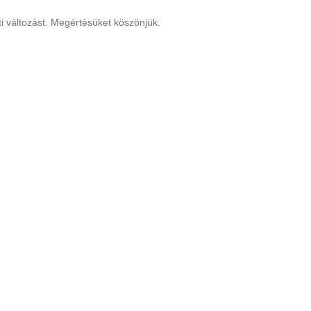
i változást. Megértésüket köszönjük.